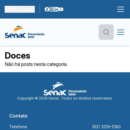
Resetar
Doces
Não há posts nesta categoria.
Copyright © 2026 Senac. Todos os direitos reservados.
Contato
Telefone
(62) 3219-5180