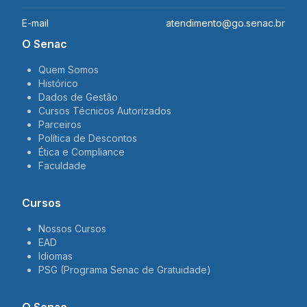
E-mail
atendimento@go.senac.br
O Senac
Quem Somos
Histórico
Dados de Gestão
Cursos Técnicos Autorizados
Parceiros
Política de Descontos
Ética e Compliance
Faculdade
Cursos
Nossos Cursos
EAD
Idiomas
PSG (Programa Senac de Gratuidade)