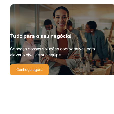
Tudo para o seu negócio!
Conheça nossas soluções coorporativas para
elevar o nível de sua equipe
Conheça agora