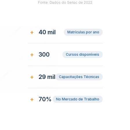
Fonte: Dados do Senac de 2022
+
40 mil
Matrículas por ano
+
300
Cursos disponíveis
+
29 mil
Capacitações Técnicas
+
70%
No Mercado de Trabalho