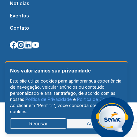
Noticias
Eventos
Contato
Nós valorizamos sua privacidade
Este site utiliza cookies para aprimorar sua experiência
de navegação, veicular anúncios ou conteúdo
personalizado e analisar tráfego, de acordo com as
nossas
Política de Privacidade
e
Política de Cookies
.
Ao clicar em "Permitir", você concorda com o uso de
cookies.
Recusar
Aceitar