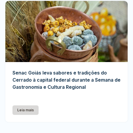
Senac Goiás leva sabores e tradições do
Cerrado à capital federal durante a Semana de
Gastronomia e Cultura Regional
Leia mais