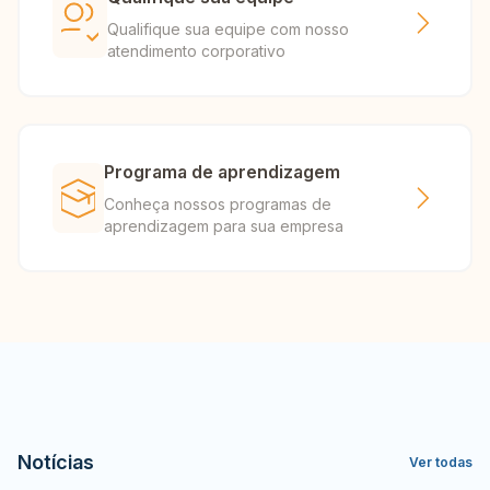
Qualifique sua equipe com nosso
atendimento corporativo
Programa de aprendizagem
Conheça nossos programas de
aprendizagem para sua empresa
Notícias
Ver todas