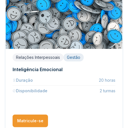
Relações Interpessoais
Gestão
Inteligência Emocional
Duração
20 horas
Disponibilidade
2 turmas
Matricule-se