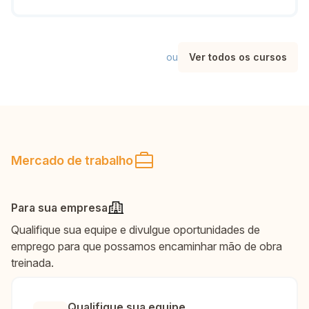
ou
Ver todos os cursos
Mercado de trabalho
Para sua empresa
Qualifique sua equipe e divulgue oportunidades de
emprego para que possamos encaminhar mão de obra
treinada.
Qualifique sua equipe