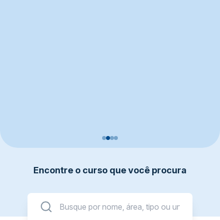
Encontre o curso que você procura
Pesquisar: