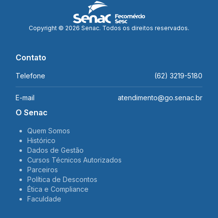
Copyright © 2026 Senac. Todos os direitos reservados.
Contato
Telefone
(62) 3219-5180
E-mail
atendimento@go.senac.br
O Senac
Quem Somos
Histórico
Dados de Gestão
Cursos Técnicos Autorizados
Parceiros
Política de Descontos
Ética e Compliance
Faculdade