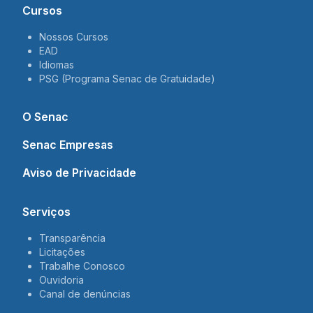
Cursos
Nossos Cursos
EAD
Idiomas
PSG (Programa Senac de Gratuidade)
O Senac
Senac Empresas
Aviso de Privacidade
Serviços
Transparência
Licitações
Trabalhe Conosco
Ouvidoria
Canal de denúncias