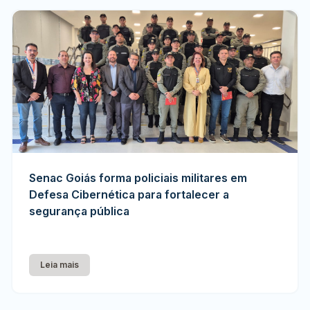
Senac Goiás forma policiais militares em
Defesa Cibernética para fortalecer a
segurança pública
Leia mais