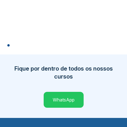
Fique por dentro de todos os nossos
cursos
WhatsApp