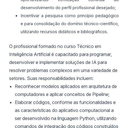
desenvolvimento do perfil profissional desejado;
Incentivar a pesquisa como princípio pedagógico
e para consolidação do domínio técnico-científico,
utilizando recursos didáticos e bibliográficos.
O profissional formado no curso Técnico em
Inteligência Artificial é capacitado para programar,
desenvolver e implementar soluções de IA para
resolver problemas complexos em uma variedade de
setores. Suas responsabilidades incluem:
Reconhecer modelos aplicados em arquitetura de
computadores e aplicar conceitos de Pipeline;
Elaborar códigos, conforme as funcionalidades e
as características do aplicativo computacional a
ser desenvolvido na linguagem Python, utilizando
comandos de integração dos códigos construídos