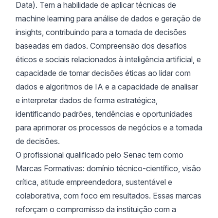
Data). Tem a habilidade de aplicar técnicas de
machine learning para análise de dados e geração de
insights, contribuindo para a tomada de decisões
baseadas em dados. Compreensão dos desafios
éticos e sociais relacionados à inteligência artificial, e
capacidade de tomar decisões éticas ao lidar com
dados e algoritmos de IA e a capacidade de analisar
e interpretar dados de forma estratégica,
identificando padrões, tendências e oportunidades
para aprimorar os processos de negócios e a tomada
de decisões.
O profissional qualificado pelo Senac tem como
Marcas Formativas: domínio técnico-científico, visão
crítica, atitude empreendedora, sustentável e
colaborativa, com foco em resultados. Essas marcas
reforçam o compromisso da instituição com a