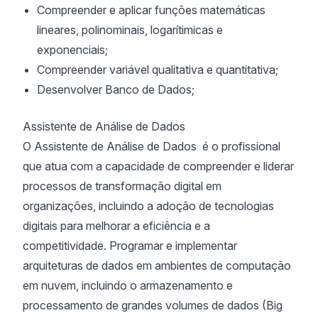
Compreender e aplicar funções matemáticas
lineares, polinominais, logarítimicas e
exponenciais;
Compreender variável qualitativa e quantitativa;
Desenvolver Banco de Dados;
Assistente de Análise de Dados
O Assistente de Análise de Dados é o profissional
que atua com a capacidade de compreender e liderar
processos de transformação digital em
organizações, incluindo a adoção de tecnologias
digitais para melhorar a eficiência e a
competitividade. Programar e implementar
arquiteturas de dados em ambientes de computação
em nuvem, incluindo o armazenamento e
processamento de grandes volumes de dados (Big