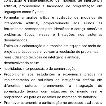
construção e implementação de modelos de inteligência
artificial, promovendo a habilidade de programação em
linguagens como Python;
Fomentar a análise crítica e avaliação de modelos de
inteligência artificial, proporcionando aos alunos as
ferramentas necessárias para identificar e corrigir possíveis
problemas éticos, vieses e limitações nos sistemas
desenvolvidos;
Estimular a colaboração e o trabalho em equipe por meio de
projetos práticos que envolvam a resolução de problemas
reais utilizando técnicas de inteligência artificial,
desenvolvendo assim
habilidades interpessoais e de comunicação;
Proporcionar aos estudantes a experiência prática na
implementação de soluções de inteligência artificial em
diferentes setores, promovendo a integração do
aprendizado teórico com situações do mundo real e
preparando-os para os desafios do mercado de trabalho;
Promover autonomia e participação no processo avaliativo a