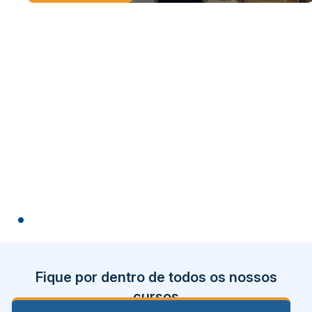
Fique por dentro de todos os nossos
cursos