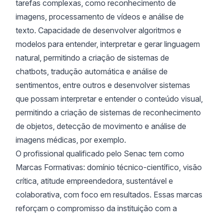
tarefas complexas, como reconhecimento de
imagens, processamento de vídeos e análise de
texto. Capacidade de desenvolver algoritmos e
modelos para entender, interpretar e gerar linguagem
natural, permitindo a criação de sistemas de
chatbots, tradução automática e análise de
sentimentos, entre outros e desenvolver sistemas
que possam interpretar e entender o conteúdo visual,
permitindo a criação de sistemas de reconhecimento
de objetos, detecção de movimento e análise de
imagens médicas, por exemplo.
O profissional qualificado pelo Senac tem como
Marcas Formativas: domínio técnico-científico, visão
crítica, atitude empreendedora, sustentável e
colaborativa, com foco em resultados. Essas marcas
reforçam o compromisso da instituição com a