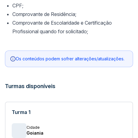
CPF;
Comprovante de Residência;
Comprovante de Escolaridade e Certificação
Profissional quando for solicitado;
Os conteúdos podem sofrer alterações/atualizações.
Turmas disponíveis
Turma 1
Cidade
Goiania