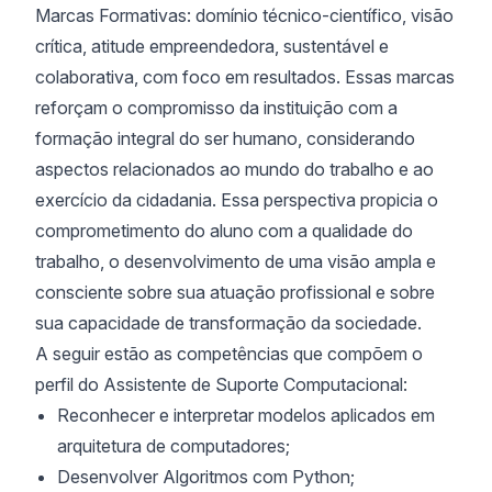
Marcas Formativas: domínio técnico-científico, visão
crítica, atitude empreendedora, sustentável e
colaborativa, com foco em resultados. Essas marcas
reforçam o compromisso da instituição com a
formação integral do ser humano, considerando
aspectos relacionados ao mundo do trabalho e ao
exercício da cidadania. Essa perspectiva propicia o
comprometimento do aluno com a qualidade do
trabalho, o desenvolvimento de uma visão ampla e
consciente sobre sua atuação profissional e sobre
sua capacidade de transformação da sociedade.
A seguir estão as competências que compõem o
perfil do Assistente de Suporte Computacional:
Reconhecer e interpretar modelos aplicados em
arquitetura de computadores;
Desenvolver Algoritmos com Python;