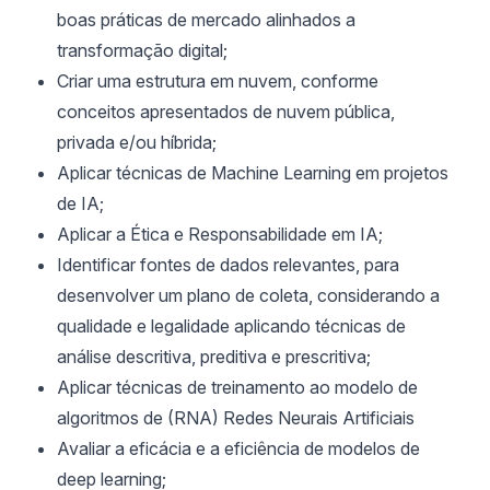
boas práticas de mercado alinhados a
transformação digital;
Criar uma estrutura em nuvem, conforme
conceitos apresentados de nuvem pública,
privada e/ou híbrida;
Aplicar técnicas de Machine Learning em projetos
de IA;
Aplicar a Ética e Responsabilidade em IA;
Identificar fontes de dados relevantes, para
desenvolver um plano de coleta, considerando a
qualidade e legalidade aplicando técnicas de
análise descritiva, preditiva e prescritiva;
Aplicar técnicas de treinamento ao modelo de
algoritmos de (RNA) Redes Neurais Artificiais
Avaliar a eficácia e a eficiência de modelos de
deep learning;