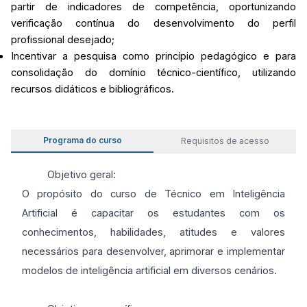
partir de indicadores de competência, oportunizando
verificação contínua do desenvolvimento do perfil
profissional desejado;
Incentivar a pesquisa como princípio pedagógico e para
consolidação do domínio técnico-científico, utilizando
recursos didáticos e bibliográficos.
Programa do curso
Requisitos de acesso
Objetivo geral:
O propósito do curso de Técnico em Inteligência
Artificial é capacitar os estudantes com os
conhecimentos, habilidades, atitudes e valores
necessários para desenvolver, aprimorar e implementar
modelos de inteligência artificial em diversos cenários.