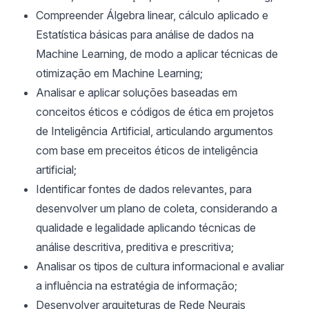
Compreender Álgebra linear, cálculo aplicado e
Estatística básicas para análise de dados na
Machine Learning, de modo a aplicar técnicas de
otimização em Machine Learning;
Analisar e aplicar soluções baseadas em
conceitos éticos e códigos de ética em projetos
de Inteligência Artificial, articulando argumentos
com base em preceitos éticos de inteligência
artificial;
Identificar fontes de dados relevantes, para
desenvolver um plano de coleta, considerando a
qualidade e legalidade aplicando técnicas de
análise descritiva, preditiva e prescritiva;
Analisar os tipos de cultura informacional e avaliar
a influência na estratégia de informação;
Desenvolver arquiteturas de Rede Neurais