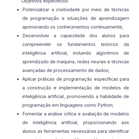
Objetivos específicos:
Potencializar a criatividade por meio de técnicas
de programação e situações de aprendizagem
aprimorando os conhecimentos continuamente;
Desenvolver a capacidade dos alunos para
compreender os fundamentos teóricos da
inteligência artificial, incluindo algoritmos de
aprendizado de máquina, redes neurais e técnicas
avançadas de processamento de dados;
Aplicar práticas de programação específicas para
a construção e implementação de modelos de
inteligência artificial, promovendo a habilidade de
programação em linguagens como Python;
Fomentar a análise crítica e avaliação de modelos
de inteligência artificial, proporcionando aos
alunos as ferramentas necessárias para identificar