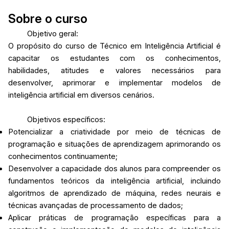
Sobre o curso
Objetivo geral:
O propósito do curso de Técnico em Inteligência Artificial é
capacitar os estudantes com os conhecimentos,
habilidades, atitudes e valores necessários para
desenvolver, aprimorar e implementar modelos de
inteligência artificial em diversos cenários.
Objetivos específicos:
Potencializar a criatividade por meio de técnicas de
programação e situações de aprendizagem aprimorando os
conhecimentos continuamente;
Desenvolver a capacidade dos alunos para compreender os
fundamentos teóricos da inteligência artificial, incluindo
algoritmos de aprendizado de máquina, redes neurais e
técnicas avançadas de processamento de dados;
Aplicar práticas de programação específicas para a