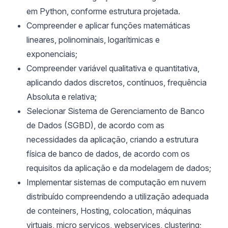
em Python, conforme estrutura projetada.
Compreender e aplicar funções matemáticas
lineares, polinominais, logarítimicas e
exponenciais;
Compreender variável qualitativa e quantitativa,
aplicando dados discretos, contínuos, frequência
Absoluta e relativa;
Selecionar Sistema de Gerenciamento de Banco
de Dados (SGBD), de acordo com as
necessidades da aplicação, criando a estrutura
física de banco de dados, de acordo com os
requisitos da aplicação e da modelagem de dados;
Implementar sistemas de computação em nuvem
distribuído compreendendo a utilização adequada
de conteiners, Hosting, colocation, máquinas
virtuais, micro serviços, webservices, clustering;