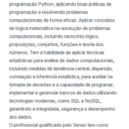
programação Python, aplicando boas práticas de
programação e resolvendo problemas
computacionais de forma eficaz. Aplicar conceitos
de lógica matemática na resolução de problemas
computacionais, incluindo raciocínio lógico,
proposições, conjuntos, funções e teoria dos
números. Tem a habilidade de aplicar técnicas
estatísticas para análise de dados computacionais,
incluindo medidas de tendência central, dispersão,
correlação e inferência estatística, para auxiliar na
tomada de decisões e a capacidade de programar,
implementar e gerenciar bancos de dados utilizando
tecnologias modernas, como SQL e NoSQL,
garantindo a integridade, segurança e desempenho
dos dados.
O profissional qualificado pelo Senac tem como