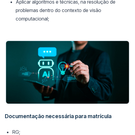
Aplicar algoritmos e técnicas, na resolução de
problemas dentro do contexto de visão
computacional;
Documentação necessária para matrícula
RG;