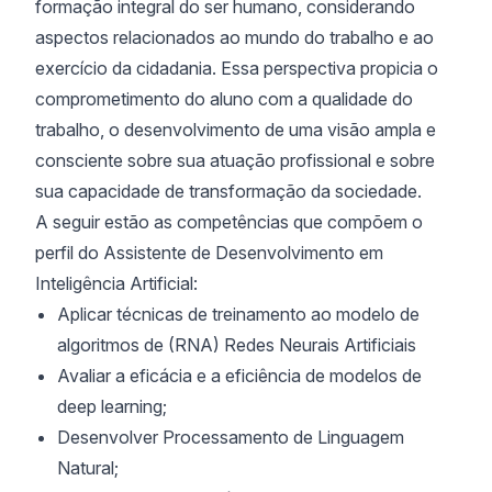
formação integral do ser humano, considerando
aspectos relacionados ao mundo do trabalho e ao
exercício da cidadania. Essa perspectiva propicia o
comprometimento do aluno com a qualidade do
trabalho, o desenvolvimento de uma visão ampla e
consciente sobre sua atuação profissional e sobre
sua capacidade de transformação da sociedade.
A seguir estão as competências que compõem o
perfil do Assistente de Desenvolvimento em
Inteligência Artificial:
Aplicar técnicas de treinamento ao modelo de
algoritmos de (RNA) Redes Neurais Artificiais
Avaliar a eficácia e a eficiência de modelos de
deep learning;
Desenvolver Processamento de Linguagem
Natural;