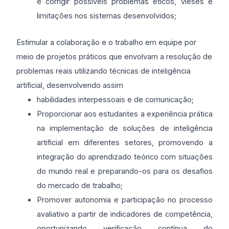
e corrigir possíveis problemas éticos, vieses e
limitações nos sistemas desenvolvidos;
Estimular a colaboração e o trabalho em equipe por
meio de projetos práticos que envolvam a resolução de
problemas reais utilizando técnicas de inteligência
artificial, desenvolvendo assim
habilidades interpessoais e de comunicação;
Proporcionar aos estudantes a experiência prática
na implementação de soluções de inteligência
artificial em diferentes setores, promovendo a
integração do aprendizado teórico com situações
do mundo real e preparando-os para os desafios
do mercado de trabalho;
Promover autonomia e participação no processo
avaliativo a partir de indicadores de competência,
oportunizando verificação contínua do