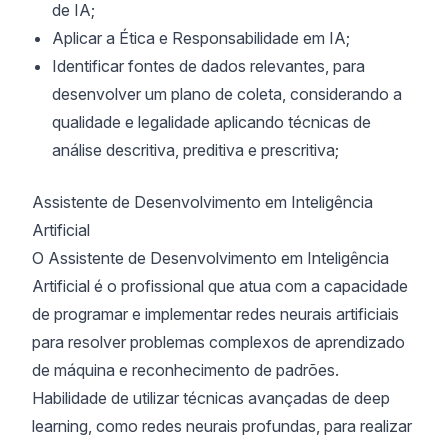
de IA;
Aplicar a Ética e Responsabilidade em IA;
Identificar fontes de dados relevantes, para
desenvolver um plano de coleta, considerando a
qualidade e legalidade aplicando técnicas de
análise descritiva, preditiva e prescritiva;
Assistente de Desenvolvimento em Inteligência
Artificial
O Assistente de Desenvolvimento em Inteligência
Artificial é o profissional que atua com a capacidade
de programar e implementar redes neurais artificiais
para resolver problemas complexos de aprendizado
de máquina e reconhecimento de padrões.
Habilidade de utilizar técnicas avançadas de deep
learning, como redes neurais profundas, para realizar