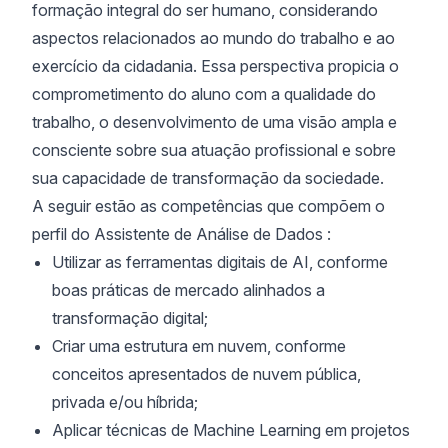
formação integral do ser humano, considerando
aspectos relacionados ao mundo do trabalho e ao
exercício da cidadania. Essa perspectiva propicia o
comprometimento do aluno com a qualidade do
trabalho, o desenvolvimento de uma visão ampla e
consciente sobre sua atuação profissional e sobre
sua capacidade de transformação da sociedade.
A seguir estão as competências que compõem o
perfil do Assistente de Análise de Dados :
Utilizar as ferramentas digitais de AI, conforme
boas práticas de mercado alinhados a
transformação digital;
Criar uma estrutura em nuvem, conforme
conceitos apresentados de nuvem pública,
privada e/ou híbrida;
Aplicar técnicas de Machine Learning em projetos