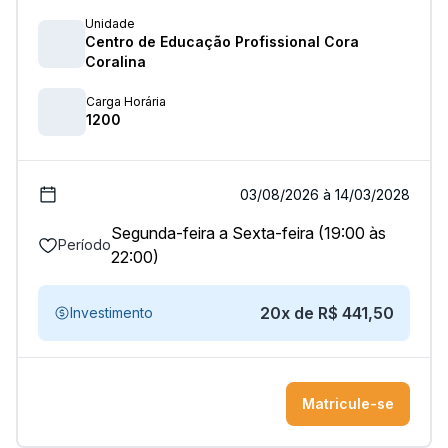
Unidade
Centro de Educação Profissional Cora
Coralina
Carga Horária
1200
03/08/2026 à 14/03/2028
Segunda-feira a Sexta-feira (19:00 às
Período
22:00)
20x de R$ 441,50
Investimento
Matricule-se