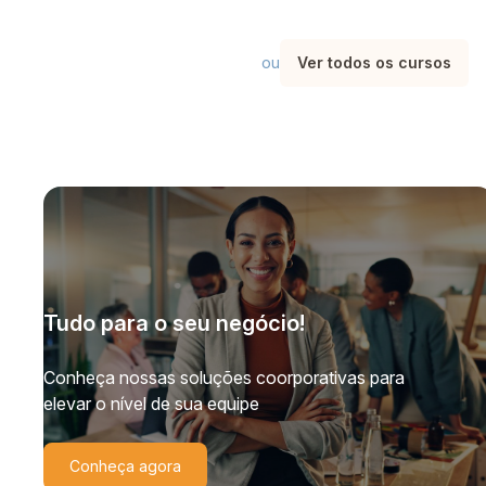
ou
Ver todos os cursos
Tudo para o seu negócio!
Conheça nossas soluções coorporativas para
elevar o nível de sua equipe
Conheça agora