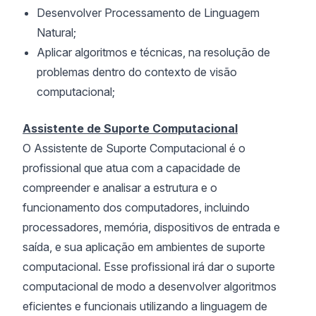
Desenvolver Processamento de Linguagem
Natural;
Aplicar algoritmos e técnicas, na resolução de
problemas dentro do contexto de visão
computacional;
Assistente de Suporte Computacional
O Assistente de Suporte Computacional é o
profissional que atua com a capacidade de
compreender e analisar a estrutura e o
funcionamento dos computadores, incluindo
processadores, memória, dispositivos de entrada e
saída, e sua aplicação em ambientes de suporte
computacional. Esse profissional irá dar o suporte
computacional de modo a desenvolver algoritmos
eficientes e funcionais utilizando a linguagem de