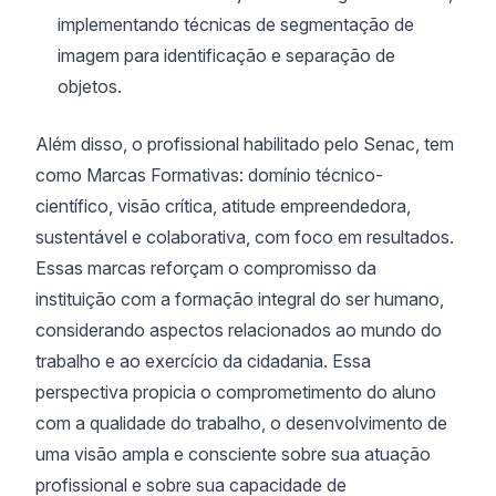
implementando técnicas de segmentação de
imagem para identificação e separação de
objetos.
Além disso, o profissional habilitado pelo Senac, tem
como Marcas Formativas: domínio técnico-
científico, visão crítica, atitude empreendedora,
sustentável e colaborativa, com foco em resultados.
Essas marcas reforçam o compromisso da
instituição com a formação integral do ser humano,
considerando aspectos relacionados ao mundo do
trabalho e ao exercício da cidadania. Essa
perspectiva propicia o comprometimento do aluno
com a qualidade do trabalho, o desenvolvimento de
uma visão ampla e consciente sobre sua atuação
profissional e sobre sua capacidade de