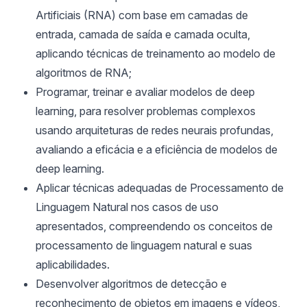
Artificiais (RNA) com base em camadas de
entrada, camada de saída e camada oculta,
aplicando técnicas de treinamento ao modelo de
algoritmos de RNA;
Programar, treinar e avaliar modelos de deep
learning, para resolver problemas complexos
usando arquiteturas de redes neurais profundas,
avaliando a eficácia e a eficiência de modelos de
deep learning.
Aplicar técnicas adequadas de Processamento de
Linguagem Natural nos casos de uso
apresentados, compreendendo os conceitos de
processamento de linguagem natural e suas
aplicabilidades.
Desenvolver algoritmos de detecção e
reconhecimento de objetos em imagens e vídeos,