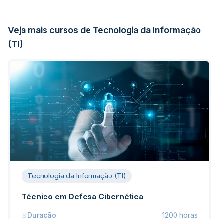
Veja mais cursos de Tecnologia da Informação
(TI)
Tecnologia da Informação (TI)
Técnico em Defesa Cibernética
Duração
1200 horas