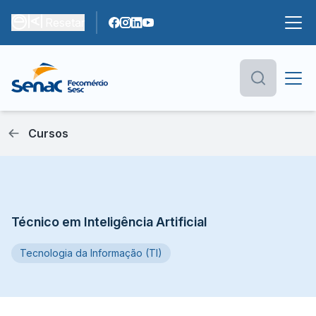
Resetar
Cursos
Técnico em Inteligência Artificial
Tecnologia da Informação (TI)