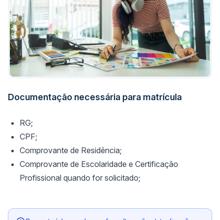
Documentação necessária para matrícula
RG;
CPF;
Comprovante de Residência;
Comprovante de Escolaridade e Certificação
Profissional quando for solicitado;