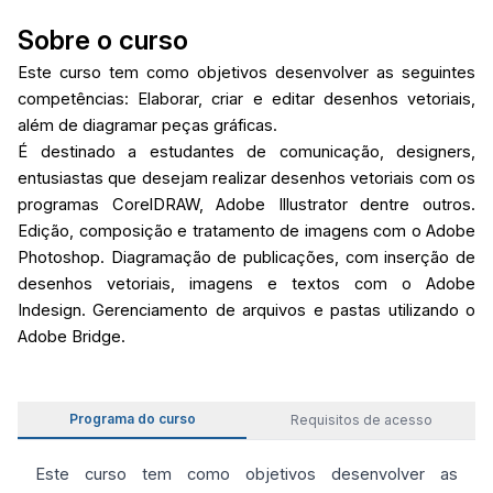
Sobre o curso
Este curso tem como objetivos desenvolver as seguintes
competências: Elaborar, criar e editar desenhos vetoriais,
além de diagramar peças gráficas.
É destinado a estudantes de comunicação, designers,
entusiastas que desejam realizar desenhos vetoriais com os
programas CorelDRAW, Adobe Illustrator dentre outros.
Edição, composição e tratamento de imagens com o Adobe
Photoshop. Diagramação de publicações, com inserção de
desenhos vetoriais, imagens e textos com o Adobe
Indesign. Gerenciamento de arquivos e pastas utilizando o
Adobe Bridge.
Programa do curso
Requisitos de acesso
Este curso tem como objetivos desenvolver as