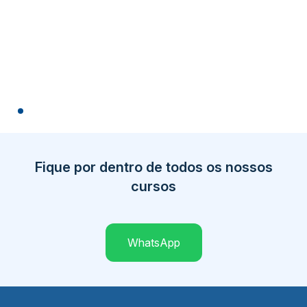
Fique por dentro de todos os nossos
cursos
WhatsApp