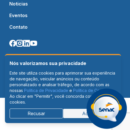
Noticias
Eventos
Contato
Nós valorizamos sua privacidade
Este site utiliza cookies para aprimorar sua experiência
de navegação, veicular anúncios ou conteúdo
personalizado e analisar tráfego, de acordo com as
nossas
Política de Privacidade
e
Política de Cookies
.
Ao clicar em "Permitir", você concorda com o uso de
cookies.
Recusar
Aceitar