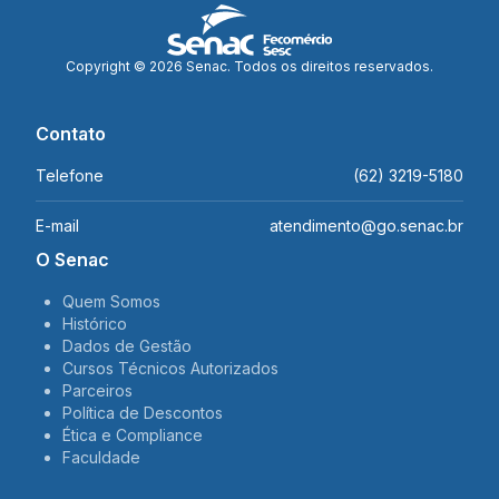
Copyright © 2026 Senac. Todos os direitos reservados.
Contato
Telefone
(62) 3219-5180
E-mail
atendimento@go.senac.br
O Senac
Quem Somos
Histórico
Dados de Gestão
Cursos Técnicos Autorizados
Parceiros
Política de Descontos
Ética e Compliance
Faculdade