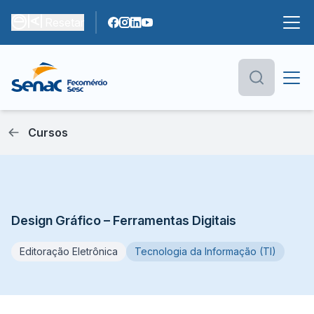
Resetar
Cursos
Design Gráfico – Ferramentas Digitais
Editoração Eletrônica
Tecnologia da Informação (TI)