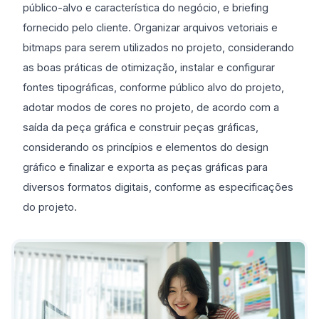
público-alvo e característica do negócio, e briefing
fornecido pelo cliente. Organizar arquivos vetoriais e
bitmaps para serem utilizados no projeto, considerando
as boas práticas de otimização, instalar e configurar
fontes tipográficas, conforme público alvo do projeto,
adotar modos de cores no projeto, de acordo com a
saída da peça gráfica e construir peças gráficas,
considerando os princípios e elementos do design
gráfico e finalizar e exporta as peças gráficas para
diversos formatos digitais, conforme as especificações
do projeto.