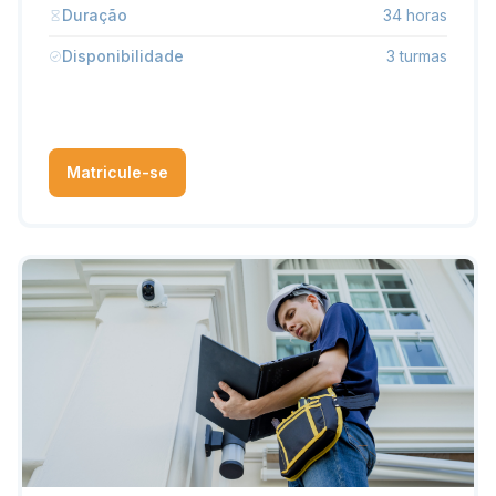
Duração
34 horas
Disponibilidade
3 turmas
Matricule-se