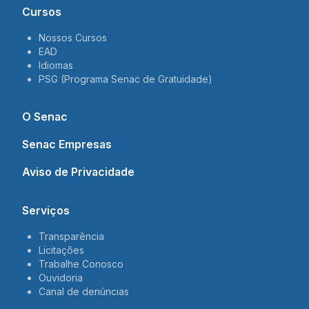
Cursos
Nossos Cursos
EAD
Idiomas
PSG (Programa Senac de Gratuidade)
O Senac
Senac Empresas
Aviso de Privacidade
Serviços
Transparência
Licitações
Trabalhe Conosco
Ouvidoria
Canal de denúncias