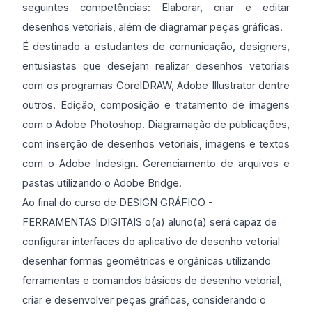
seguintes competências: Elaborar, criar e editar
desenhos vetoriais, além de diagramar peças gráficas.
É destinado a estudantes de comunicação, designers,
entusiastas que desejam realizar desenhos vetoriais
com os programas CorelDRAW, Adobe Illustrator dentre
outros. Edição, composição e tratamento de imagens
com o Adobe Photoshop. Diagramação de publicações,
com inserção de desenhos vetoriais, imagens e textos
com o Adobe Indesign. Gerenciamento de arquivos e
pastas utilizando o Adobe Bridge.
Ao final do curso de DESIGN GRÁFICO -
FERRAMENTAS DIGITAIS o(a) aluno(a) será capaz de
configurar interfaces do aplicativo de desenho vetorial
desenhar formas geométricas e orgânicas utilizando
ferramentas e comandos básicos de desenho vetorial,
criar e desenvolver peças gráficas, considerando o