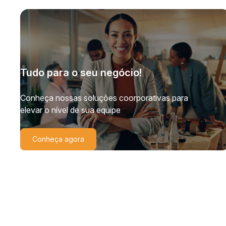
Tudo para o seu negócio!
Conheça nossas soluções coorporativas para
elevar o nível de sua equipe
Conheça agora