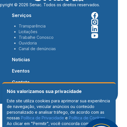
pyright © 2026 Senac. Todos os direitos reservados.
Serviços
Transparência
Licitações
Trabalhe Conosco
Ouvidoria
Canal de denúncias
Noticias
Eventos
Contato
Nós valorizamos sua privacidade
Este site utiliza cookies para aprimorar sua experiência
de navegação, veicular anúncios ou conteúdo
personalizado e analisar tráfego, de acordo com as
nossas
Política de Privacidade
e
Política de Cookies
.
Ao clicar em "Permitir", você concorda com o uso de