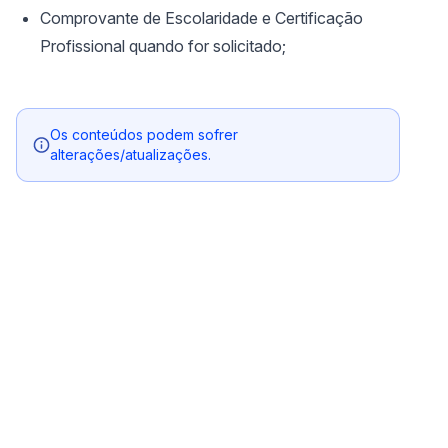
Comprovante de Escolaridade e Certificação
Profissional quando for solicitado;
Os conteúdos podem sofrer
alterações/atualizações.