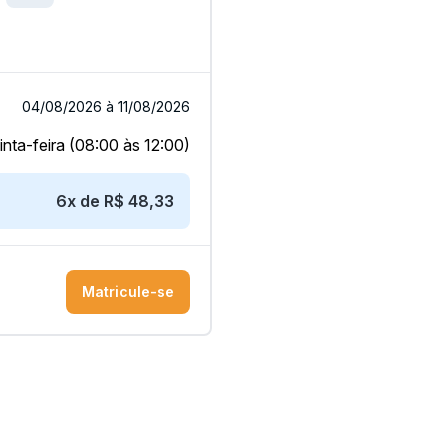
04/08/2026 à 11/08/2026
nta-feira (08:00 às 12:00)
6x de R$ 48,33
Matricule-se