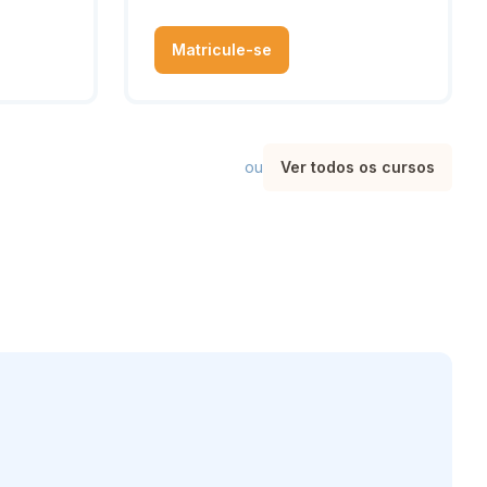
Matricule-se
ou
Ver todos os cursos