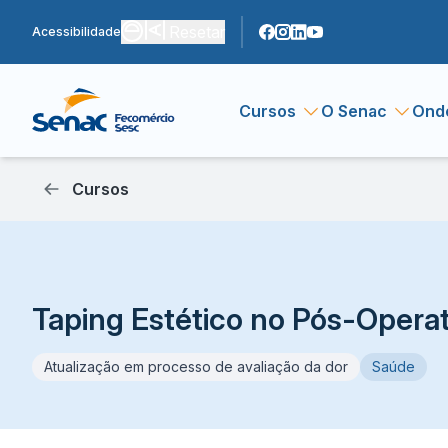
Resetar
Acessibilidade
Cursos
O Senac
Ond
Cursos
Taping Estético no Pós-Operat
Atualização em processo de avaliação da dor
Saúde