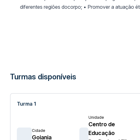
diferentes regiões docorpo; • Promover a atuação é
Turmas disponíveis
Turma 1
Unidade
Centro de
Cidade
Educação
Goiania