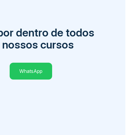
por dentro de todos
 nossos cursos
WhatsApp