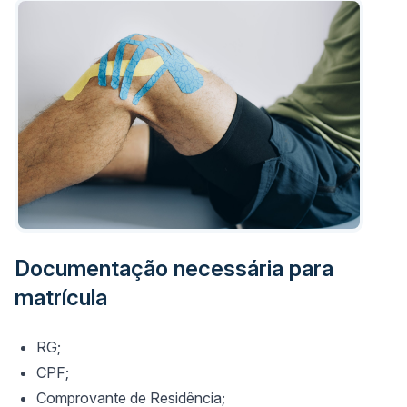
Documentação necessária para
matrícula
RG;
CPF;
Comprovante de Residência;