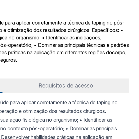
úde para aplicar corretamente a técnica de taping no pós-
 e otimização dos resultados cirúrgicos. Específicos: •
ica no organismo; • Identificar as indicações,
ós-operatório; • Dominar as principais técnicas e padrões
ades práticas na aplicação em diferentes regiões docorpo;
seguros.
Requisitos de acesso
saúde para aplicar corretamente a técnica de taping no
peração e otimização dos resultados cirúrgicos.
sua ação fisiológica no organismo; • Identificar as
 no contexto pós-operatório; • Dominar as principais
• Desenvolver habilidades práticas na aplicação em