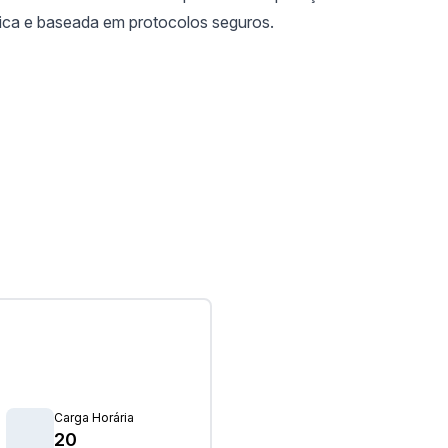
tica e baseada em protocolos seguros.
Carga Horária
20