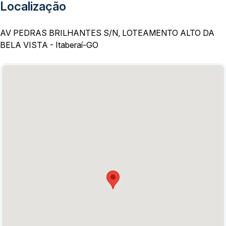
Localização
AV PEDRAS BRILHANTES S/N, LOTEAMENTO ALTO DA
BELA VISTA - Itaberaí-GO