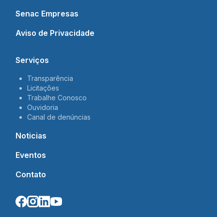
Senac Empresas
Aviso de Privacidade
Serviços
Transparência
Licitações
Trabalhe Conosco
Ouvidoria
Canal de denúncias
Noticias
Eventos
Contato