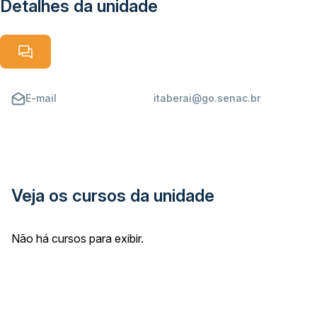
Detalhes da unidade
E-mail
itaberai@go.senac.br
Veja os cursos da unidade
Não há cursos para exibir.