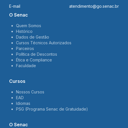
E-mail
atendimento@go.senac.br
O Senac
Quem Somos
Histórico
Dados de Gestão
Cursos Técnicos Autorizados
Parceiros
Política de Descontos
Ética e Compliance
Faculdade
Cursos
Nossos Cursos
EAD
Idiomas
PSG (Programa Senac de Gratuidade)
O Senac