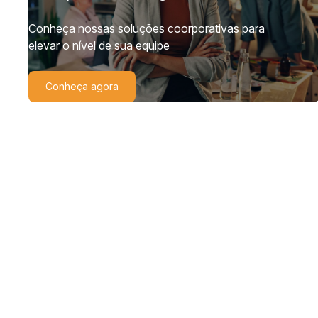
Conheça nossas soluções coorporativas para
elevar o nível de sua equipe
Conheça agora