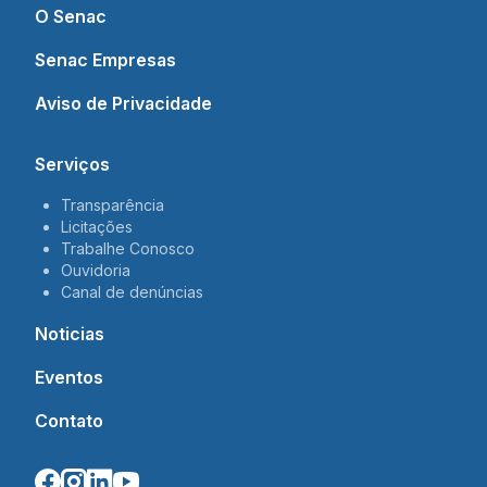
O Senac
Senac Empresas
Aviso de Privacidade
Serviços
Transparência
Licitações
Trabalhe Conosco
Ouvidoria
Canal de denúncias
Noticias
Eventos
Contato