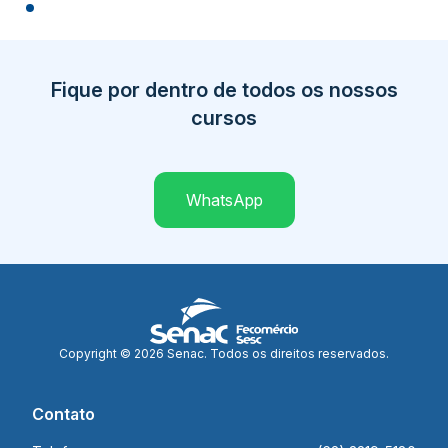
Fique por dentro de todos os nossos
cursos
WhatsApp
Copyright © 2026 Senac. Todos os direitos reservados.
Contato