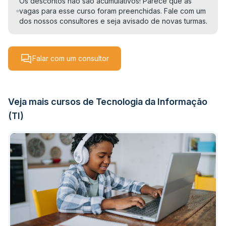
Os descontos não são acumulativos! Parece que as
vagas para esse curso foram preenchidas. Fale com um
dos nossos consultores e seja avisado de novas turmas.
Falar com um consultor
Veja mais cursos de Tecnologia da Informação
(TI)