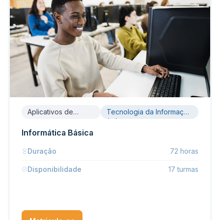
Aplicativos de
Tecnologia da Informação
Escritório
(TI)
Informática Básica
Duração
72 horas
Disponibilidade
17 turmas