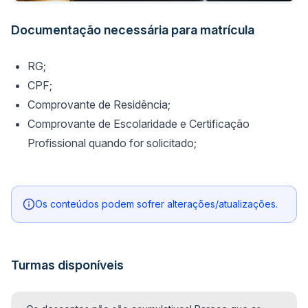
Documentação necessária para matrícula
RG;
CPF;
Comprovante de Residência;
Comprovante de Escolaridade e Certificação
Profissional quando for solicitado;
Os conteúdos podem sofrer alterações/atualizações.
Turmas disponíveis