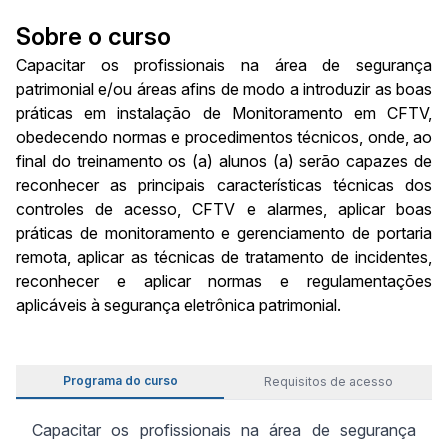
Sobre o curso
Capacitar os profissionais na área de segurança
patrimonial e/ou áreas afins de modo a introduzir as boas
práticas em instalação de Monitoramento em CFTV,
obedecendo normas e procedimentos técnicos, onde, ao
final do treinamento os (a) alunos (a) serão capazes de
reconhecer as principais características técnicas dos
controles de acesso, CFTV e alarmes, aplicar boas
práticas de monitoramento e gerenciamento de portaria
remota, aplicar as técnicas de tratamento de incidentes,
reconhecer e aplicar normas e regulamentações
aplicáveis à segurança eletrônica patrimonial.
Programa do curso
Requisitos de acesso
Capacitar os profissionais na área de segurança