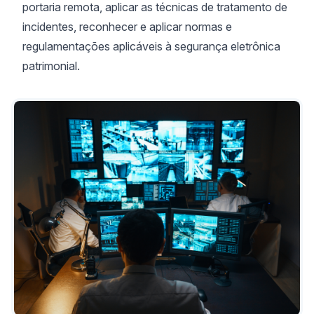
portaria remota, aplicar as técnicas de tratamento de
incidentes, reconhecer e aplicar normas e
regulamentações aplicáveis à segurança eletrônica
patrimonial.