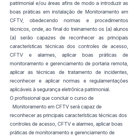
patrimonial e/ou áreas afins de modo a introduzir as
boas práticas em instalação de Monitoramento em
CFTV, obedecendo normas e procedimentos
técnicos, onde, ao final do treinamento os (a) alunos
(a) serão capazes de reconhecer as principais
características técnicas dos controles de acesso,
CFTV e alarmes, aplicar boas práticas de
monitoramento e gerenciamento de portaria remota,
aplicar as técnicas de tratamento de incidentes,
reconhecer e aplicar normas e regulamentações
aplicáveis à segurança eletrônica patrimonial.
O profissional que concluir o curso de
Monitoramento em CFTV será capaz de
reconhecer as principais características técnicas dos
controles de acesso, CFTV e alarmes, aplicar boas
práticas de monitoramento e gerenciamento de